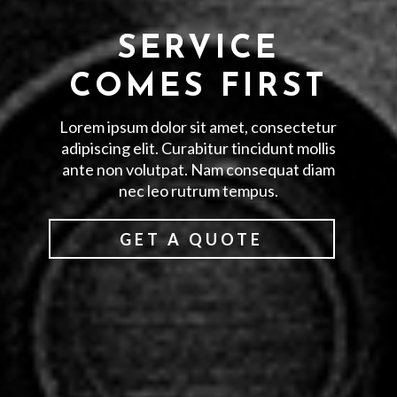
SERVICE
COMES FIRST
Lorem ipsum dolor sit amet, consectetur
adipiscing elit. Curabitur tincidunt mollis
ante non volutpat. Nam consequat diam
nec leo rutrum tempus.
GET A QUOTE