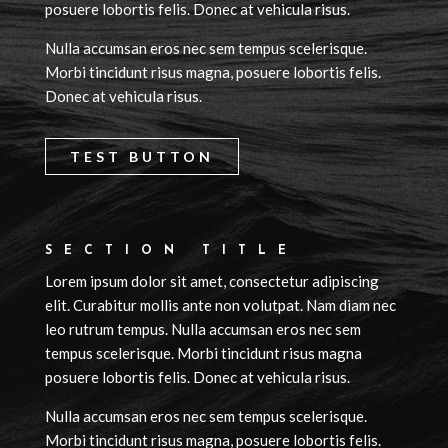
posuere lobortis felis. Donec at vehicula risus.
Nulla accumsan eros nec sem tempus scelerisque.
Morbi tincidunt risus magna, posuere lobortis felis.
Donec at vehicula risus.
TEST BUTTON
SECTION TITLE
Lorem ipsum dolor sit amet, consectetur adipiscing
elit. Curabitur mollis ante non volutpat. Nam diam nec
leo rutrum tempus. Nulla accumsan eros nec sem
tempus scelerisque. Morbi tincidunt risus magna
posuere lobortis felis. Donec at vehicula risus.
Nulla accumsan eros nec sem tempus scelerisque.
Morbi tincidunt risus magna, posuere lobortis felis.