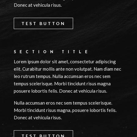
Donec at vehicula risus.
TEST BUTTON
SECTION TITLE
Lorem ipsum dolor sit amet, consectetur adipiscing
elit. Curabitur mollis ante non volutpat. Nam diam nec
leo rutrum tempus. Nulla accumsan eros nec sem
tempus scelerisque. Morbi tincidunt risus magna
posuere lobortis felis. Donec at vehicula risus.
Nulla accumsan eros nec sem tempus scelerisque.
Morbi tincidunt risus magna, posuere lobortis felis.
Donec at vehicula risus.
TEST BUTTON