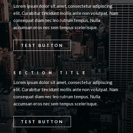
Lorem ipsum dolor sit amet, consectetur adipiscing
elit. Curabitur tincidunt mollis ante non volutpat. Nam
consequat diam nec leo rutrum tempus. Nulla
accumsan eros nec sem tempus scelerisque.
TEST BUTTON
SECTION TITLE
Lorem ipsum dolor sit amet, consectetur adipiscing
elit. Curabitur tincidunt mollis ante non volutpat. Nam
consequat diam nec leo rutrum tempus. Nulla
accumsan eros nec sem tempus scelerisque.
TEST BUTTON