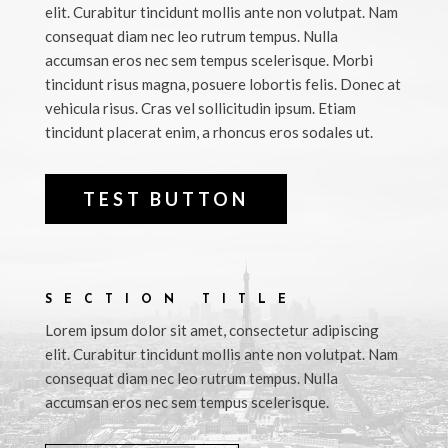
elit. Curabitur tincidunt mollis ante non volutpat. Nam
consequat diam nec leo rutrum tempus. Nulla
accumsan eros nec sem tempus scelerisque. Morbi
tincidunt risus magna, posuere lobortis felis. Donec at
vehicula risus. Cras vel sollicitudin ipsum. Etiam
tincidunt placerat enim, a rhoncus eros sodales ut.
TEST BUTTON
SECTION TITLE
Lorem ipsum dolor sit amet, consectetur adipiscing
elit. Curabitur tincidunt mollis ante non volutpat. Nam
consequat diam nec leo rutrum tempus. Nulla
accumsan eros nec sem tempus scelerisque.