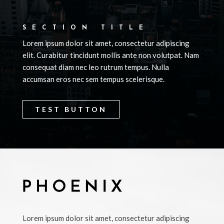
SECTION TITLE
Lorem ipsum dolor sit amet, consectetur adipiscing
elit. Curabitur tincidunt mollis ante non volutpat. Nam
consequat diam nec leo rutrum tempus. Nulla
accumsan eros nec sem tempus scelerisque.
TEST BUTTON
Lorem ipsum dolor sit amet, consectetur adipiscing