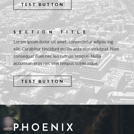
TEST BUTTON
SECTION TITLE
Lorem ipsum dolor sit amet, consectetur adipiscing
elit. Curabitur tincidunt mollis ante non volutpat. Nam
consequat diam nec leo rutrum tempus. Nulla
accumsan eros nec sem tempus scelerisque.
TEST BUTTON