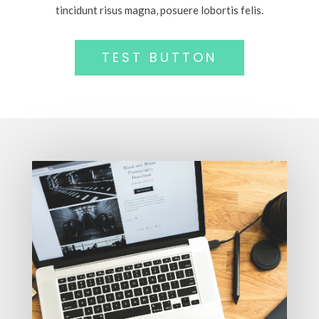
tincidunt risus magna, posuere lobortis felis.
TEST BUTTON