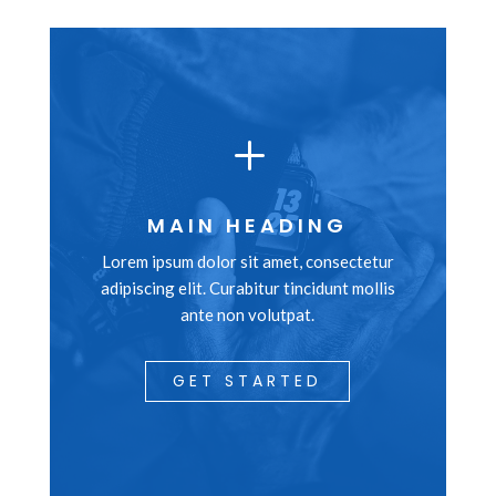
L
MAIN HEADING
Lorem ipsum dolor sit amet, consectetur
adipiscing elit. Curabitur tincidunt mollis
ante non volutpat.
GET STARTED