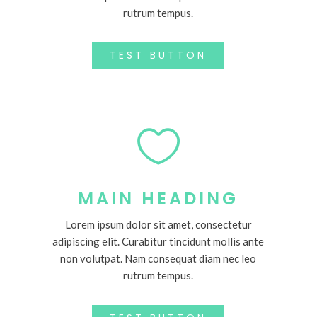
rutrum tempus.
TEST BUTTON

MAIN HEADING
Lorem ipsum dolor sit amet, consectetur
adipiscing elit. Curabitur tincidunt mollis ante
non volutpat. Nam consequat diam nec leo
rutrum tempus.