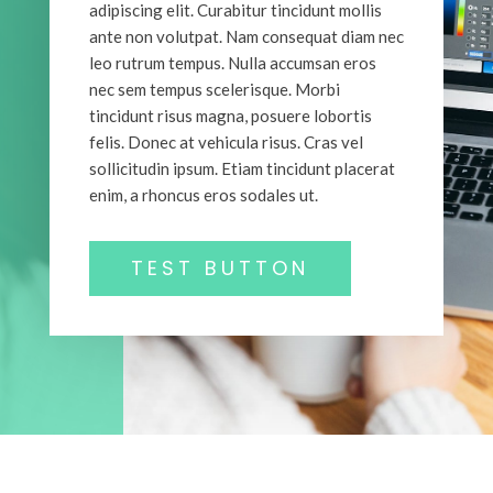
adipiscing elit. Curabitur tincidunt mollis
ante non volutpat. Nam consequat diam nec
leo rutrum tempus. Nulla accumsan eros
nec sem tempus scelerisque. Morbi
tincidunt risus magna, posuere lobortis
felis. Donec at vehicula risus. Cras vel
sollicitudin ipsum. Etiam tincidunt placerat
enim, a rhoncus eros sodales ut.
TEST BUTTON