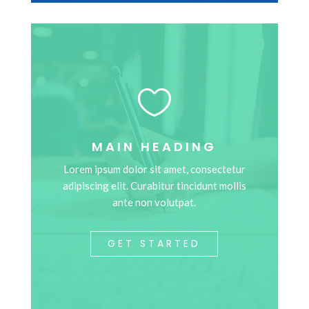

MAIN HEADING
Lorem ipsum dolor sit amet, consectetur
adipiscing elit. Curabitur tincidunt mollis
ante non volutpat.
GET STARTED