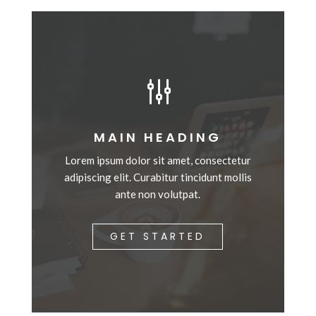
g
MAIN HEADING
Lorem ipsum dolor sit amet, consectetur
adipiscing elit. Curabitur tincidunt mollis
ante non volutpat.
GET STARTED