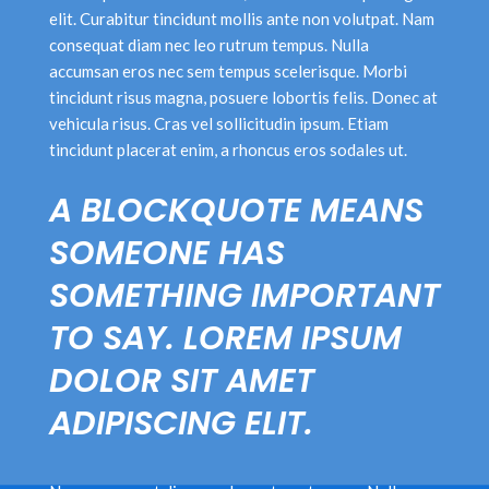
elit. Curabitur tincidunt mollis ante non volutpat. Nam
consequat diam nec leo rutrum tempus. Nulla
accumsan eros nec sem tempus scelerisque. Morbi
tincidunt risus magna, posuere lobortis felis. Donec at
vehicula risus. Cras vel sollicitudin ipsum. Etiam
tincidunt placerat enim, a rhoncus eros sodales ut.
A BLOCKQUOTE MEANS
SOMEONE HAS
SOMETHING IMPORTANT
TO SAY. LOREM IPSUM
DOLOR SIT AMET
ADIPISCING ELIT.