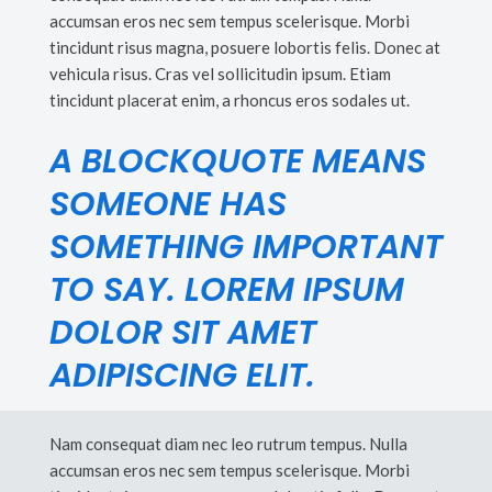
accumsan eros nec sem tempus scelerisque. Morbi
tincidunt risus magna, posuere lobortis felis. Donec at
vehicula risus. Cras vel sollicitudin ipsum. Etiam
tincidunt placerat enim, a rhoncus eros sodales ut.
A BLOCKQUOTE MEANS
SOMEONE HAS
SOMETHING IMPORTANT
TO SAY. LOREM IPSUM
DOLOR SIT AMET
ADIPISCING ELIT.
Nam consequat diam nec leo rutrum tempus. Nulla
accumsan eros nec sem tempus scelerisque. Morbi