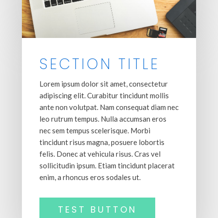
SECTION TITLE
Lorem ipsum dolor sit amet, consectetur
adipiscing elit. Curabitur tincidunt mollis
ante non volutpat. Nam consequat diam nec
leo rutrum tempus. Nulla accumsan eros
nec sem tempus scelerisque. Morbi
tincidunt risus magna, posuere lobortis
felis. Donec at vehicula risus. Cras vel
sollicitudin ipsum. Etiam tincidunt placerat
enim, a rhoncus eros sodales ut.
TEST BUTTON