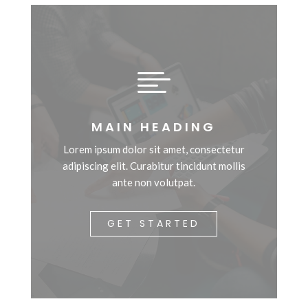

MAIN HEADING
Lorem ipsum dolor sit amet, consectetur
adipiscing elit. Curabitur tincidunt mollis
ante non volutpat.
GET STARTED