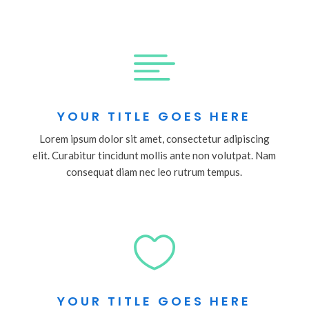

YOUR TITLE GOES HERE
Lorem ipsum dolor sit amet, consectetur adipiscing
elit. Curabitur tincidunt mollis ante non volutpat. Nam
consequat diam nec leo rutrum tempus.

YOUR TITLE GOES HERE