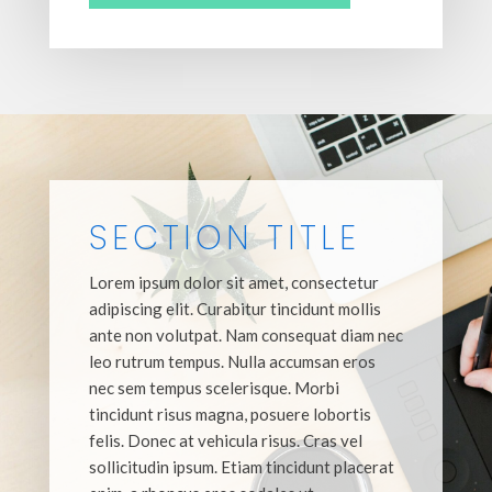
SECTION TITLE
Lorem ipsum dolor sit amet, consectetur
adipiscing elit. Curabitur tincidunt mollis
ante non volutpat. Nam consequat diam nec
leo rutrum tempus. Nulla accumsan eros
nec sem tempus scelerisque. Morbi
tincidunt risus magna, posuere lobortis
felis. Donec at vehicula risus. Cras vel
sollicitudin ipsum. Etiam tincidunt placerat