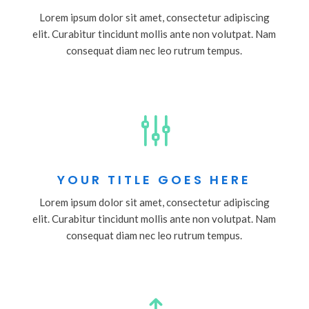
Lorem ipsum dolor sit amet, consectetur adipiscing
elit. Curabitur tincidunt mollis ante non volutpat. Nam
consequat diam nec leo rutrum tempus.
g
YOUR TITLE GOES HERE
Lorem ipsum dolor sit amet, consectetur adipiscing
elit. Curabitur tincidunt mollis ante non volutpat. Nam
consequat diam nec leo rutrum tempus.