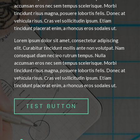
accumsan eros nec sem tempus scelerisque. Morbi
tincidunt risus magna, posuere lobortis felis. Donec at
vehicula risus. Cras vel sollicitudin ipsum. Etiam
tincidunt placerat enim, a rhoncus eros sodales ut.
Lorem ipsum dolor sit amet, consectetur adipiscing
elit. Curabitur tincidunt mollis ante non volutpat. Nam
consequat diam nec leo rutrum tempus. Nulla
accumsan eros nec sem tempus scelerisque. Morbi
tincidunt risus magna, posuere lobortis felis. Donec at
vehicula risus. Cras vel sollicitudin ipsum. Etiam
tincidunt placerat enim, a rhoncus eros sodales ut.
TEST BUTTON