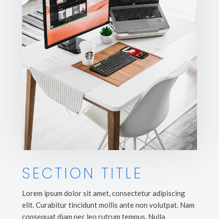
SECTION TITLE
Lorem ipsum dolor sit amet, consectetur adipiscing
elit. Curabitur tincidunt mollis ante non volutpat. Nam
consequat diam nec leo rutrum tempus. Nulla