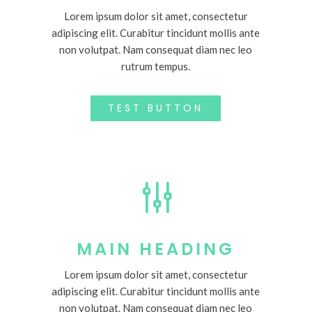
Lorem ipsum dolor sit amet, consectetur
adipiscing elit. Curabitur tincidunt mollis ante
non volutpat. Nam consequat diam nec leo
rutrum tempus.
TEST BUTTON
g
MAIN HEADING
Lorem ipsum dolor sit amet, consectetur
adipiscing elit. Curabitur tincidunt mollis ante
non volutpat. Nam consequat diam nec leo