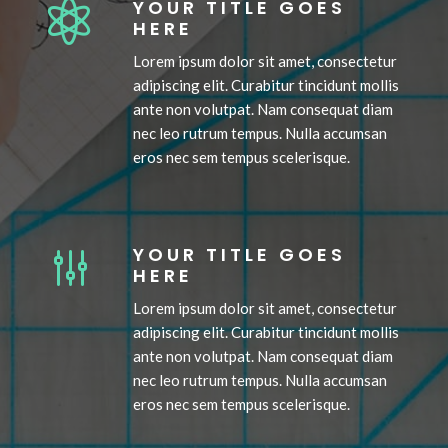
YOUR TITLE GOES

HERE
Lorem ipsum dolor sit amet, consectetur
adipiscing elit. Curabitur tincidunt mollis
ante non volutpat. Nam consequat diam
nec leo rutrum tempus. Nulla accumsan
eros nec sem tempus scelerisque.
YOUR TITLE GOES
g
HERE
Lorem ipsum dolor sit amet, consectetur
adipiscing elit. Curabitur tincidunt mollis
ante non volutpat. Nam consequat diam
nec leo rutrum tempus. Nulla accumsan
eros nec sem tempus scelerisque.