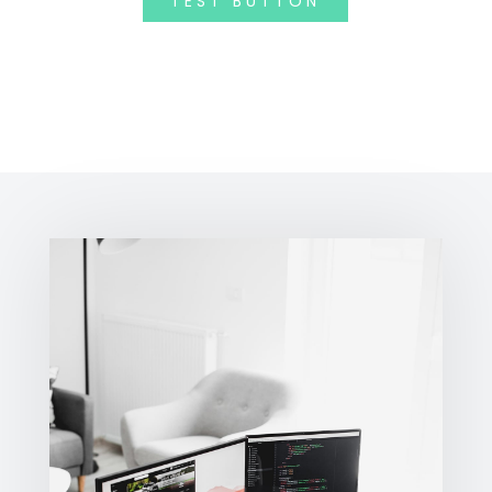
TEST BUTTON