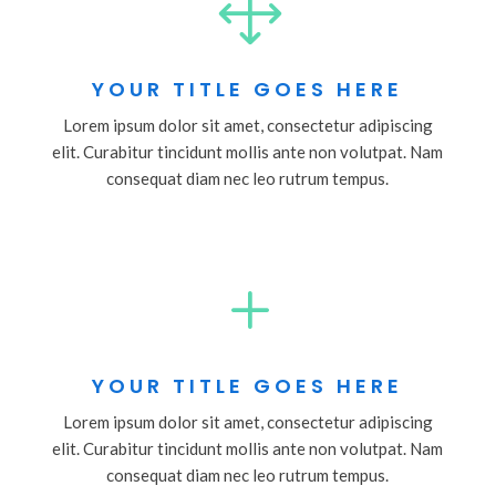
1
YOUR TITLE GOES HERE
Lorem ipsum dolor sit amet, consectetur adipiscing
elit. Curabitur tincidunt mollis ante non volutpat. Nam
consequat diam nec leo rutrum tempus.
L
YOUR TITLE GOES HERE
Lorem ipsum dolor sit amet, consectetur adipiscing
elit. Curabitur tincidunt mollis ante non volutpat. Nam
consequat diam nec leo rutrum tempus.